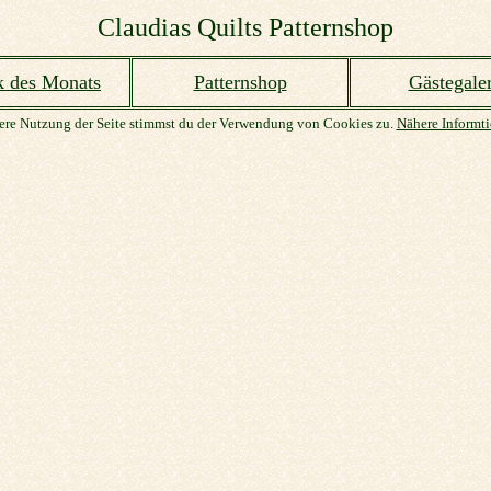
Claudias Quilts Patternshop
k des Monats
Patternshop
Gästegaler
ere Nutzung der Seite stimmst du der Verwendung von Cookies zu.
Nähere Informti