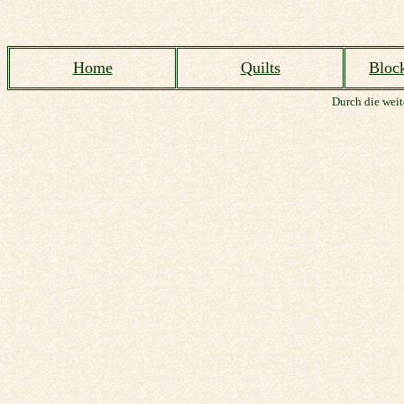
Home
Quilts
Bloc
Durch die weit